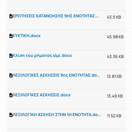
ΕΡΩΤΗΣΕΙΣ ΚΑΤΑΝΟΗΣΗΣ 9ΗΣ ΕΝΟΤΗΤΑΣ.doc
43.5 KB
ΕΥΚΤΙΚΗ.docx
45.98 KB
Κλίση του ρήματος εἰμί.docx
43.36 KB
ΛΕΞΙΛΟΓΙΚΕΣ ΑΣΚΗΣΕΙΣ 9ης ΕΝΟΤΗΤΑΣ.docx
12.81 KB
ΛΕΞΙΛΟΓΙΚΕΣ ΑΣΚΗΣΕΙΣ.docx
13.49 KB
ΛΕΞΙΛΟΓΙΚΗ ΑΣΚΗΣΗ ΣΤΗΝ 1Η ΕΝΟΤΗΤΑ.docx
11.52 KB