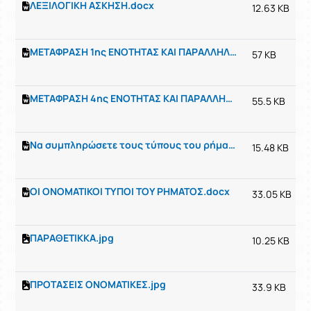
ΛΕΞΙΛΟΓΙΚΗ ΑΣΚΗΣΗ.docx
12.63 KB
ΜΕΤΑΦΡΑΣΗ 1ης ΕΝΟΤΗΤΑΣ ΚΑΙ ΠΑΡΑΛΛΗΛΑ ΚΕΙΜΕΝΑ.doc
57 KB
ΜΕΤΑΦΡΑΣΗ 4ης ΕΝΟΤΗΤΑΣ ΚΑΙ ΠΑΡΑΛΛΗΛΑ ΚΕΙΜΕΝΑ.doc
55.5 KB
Να συμπληρώσετε τους τύπους του ρήματος ειμί στον Ενεστώτα σε όλες τις εγκλίσεις.docx
15.48 KB
ΟΙ ΟΝΟΜΑΤΙΚΟΙ ΤΥΠΟΙ ΤΟΥ ΡΗΜΑΤΟΣ.docx
33.05 KB
ΠΑΡΑΘΕΤΙΚΚΑ.jpg
10.25 KB
ΠΡΟΤΑΣΕΙΣ ΟΝΟΜΑΤΙΚΕΣ.jpg
33.9 KB