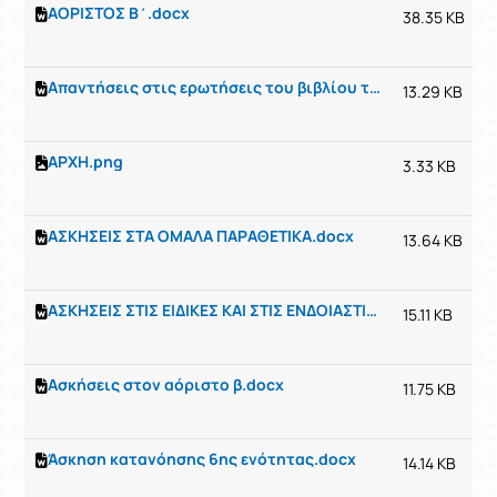
ΑΟΡΙΣΤΟΣ Β΄.docx
38.35 KB
Απαντήσεις στις ερωτήσεις του βιβλίου της 6ης ενότητας.docx
13.29 KB
ΑΡΧΗ.png
3.33 KB
ΑΣΚΗΣΕΙΣ ΣΤΑ ΟΜΑΛΑ ΠΑΡΑΘΕΤΙΚΑ.docx
13.64 KB
ΑΣΚΗΣΕΙΣ ΣΤΙΣ ΕΙΔΙΚΕΣ ΚΑΙ ΣΤΙΣ ΕΝΔΟΙΑΣΤΙΚΕΣ ΠΡΟΤΑΣΕΙΣ.docx
15.11 KB
Ασκήσεις στον αόριστο β.docx
11.75 KB
Άσκηση κατανόησης 6ης ενότητας.docx
14.14 KB