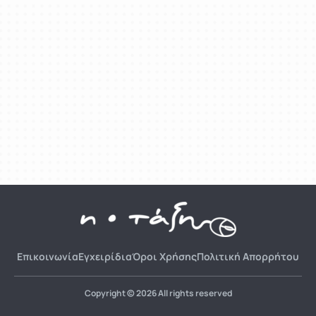
Επικοινωνία
Εγχειρίδια
Όροι Χρήσης
Πολιτική Απορρήτου
Copyright © 2026 All rights reserved