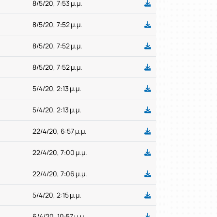
8/5/20, 7:53 μ.μ.
8/5/20, 7:52 μ.μ.
8/5/20, 7:52 μ.μ.
8/5/20, 7:52 μ.μ.
5/4/20, 2:13 μ.μ.
5/4/20, 2:13 μ.μ.
22/4/20, 6:57 μ.μ.
22/4/20, 7:00 μ.μ.
22/4/20, 7:06 μ.μ.
5/4/20, 2:15 μ.μ.
6/4/20, 10:57 μ.μ.