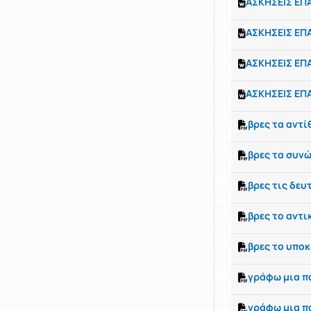
ΑΣΚΗΣΕΙΣ ΕΠ
ΑΣΚΗΣΕΙΣ ΕΠ
ΑΣΚΗΣΕΙΣ ΕΠ
ΑΣΚΗΣΕΙΣ ΕΠ
βρες τα αντί
βρες τα συν
βρες τις δευ
βρες το αντι
βρες το υποκ
γράφω μια π
γράφω μια π