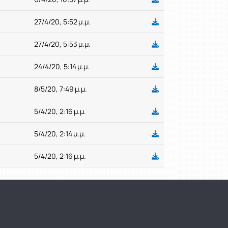
27/4/20, 5:52 μ.μ.
27/4/20, 5:53 μ.μ.
24/4/20, 5:14 μ.μ.
8/5/20, 7:49 μ.μ.
5/4/20, 2:16 μ.μ.
5/4/20, 2:14 μ.μ.
5/4/20, 2:16 μ.μ.