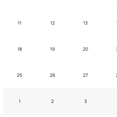
11
12
13
18
19
20
25
26
27
1
2
3