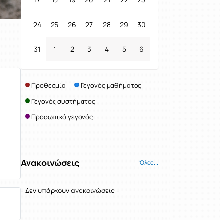
24
25
26
27
28
29
30
31
1
2
3
4
5
6
Προθεσμία
Γεγονός μαθήματος
Γεγονός συστήματος
Προσωπικό γεγονός
Ανακοινώσεις
Όλες...
- Δεν υπάρχουν ανακοινώσεις -