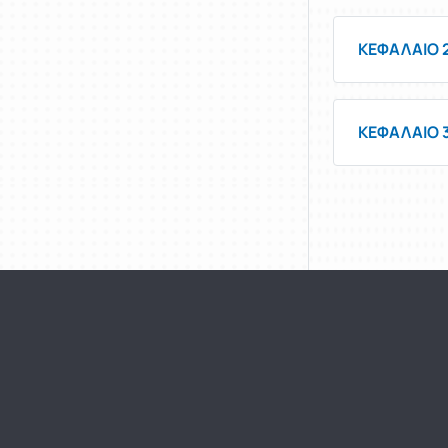
ΚΕΦΑΛΑΙΟ 2
ΚΕΦΑΛΑΙΟ 3