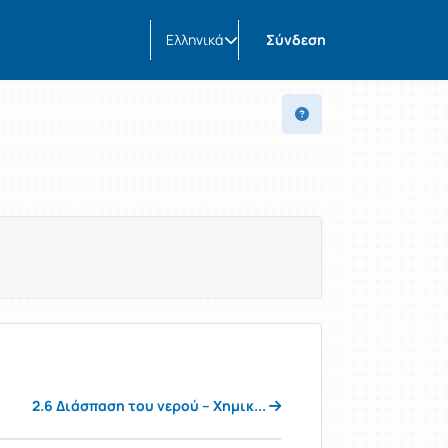
Ελληνικά
Σύνδεση
2.6 Διάσπαση του νερού – Χημικ...