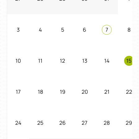
3
4
5
6
7
8
10
11
12
13
14
15
17
18
19
20
21
22
24
25
26
27
28
29