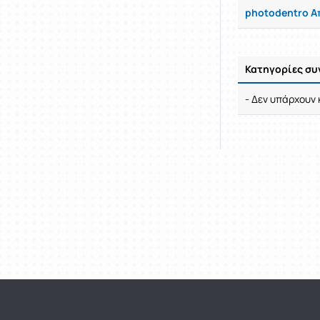
photodentro 
Κατηγορίες σ
Ρυθμίσεις επιλο
- Δεν υπάρχουν