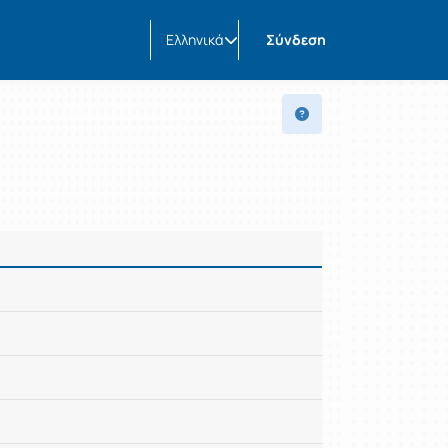
Ελληνικά
Σύνδεση