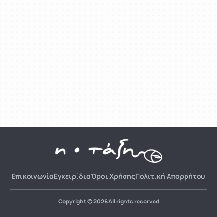
Επικοινωνία
Εγχειρίδια
Όροι Χρήσης
Πολιτική Απορρήτου
Copyright © 2026 All rights reserved