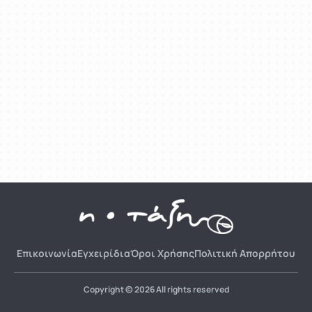
Επικοινωνία
Εγχειρίδια
Όροι Χρήσης
Πολιτική Απορρήτου
Copyright © 2026 All rights reserved