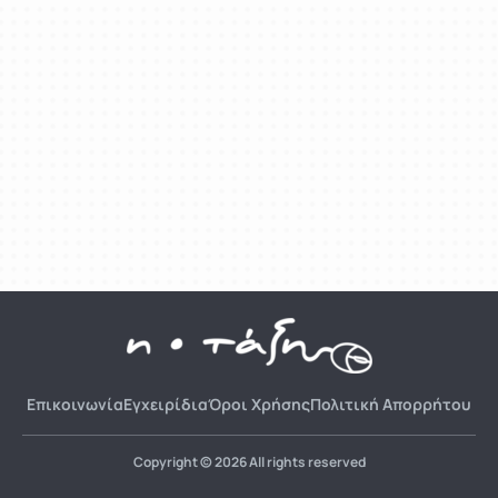
Επικοινωνία
Εγχειρίδια
Όροι Χρήσης
Πολιτική Απορρήτου
Copyright © 2026 All rights reserved