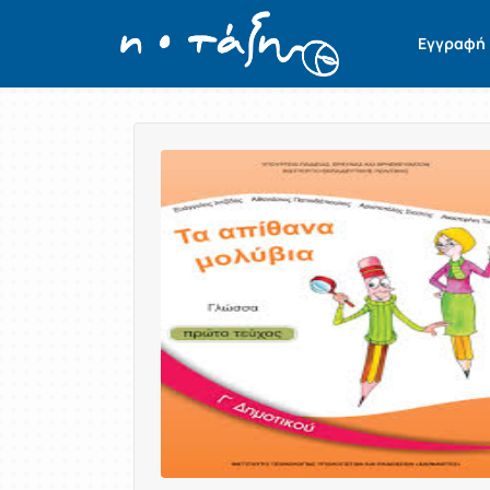
Εγγραφή
Παρουσίαση/Προβολή