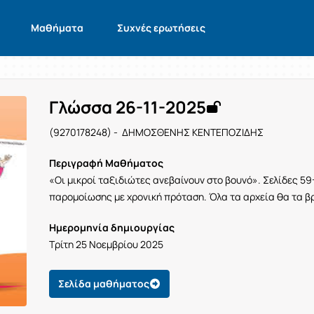
Μαθήματα
Συχνές ερωτήσεις
Γλώσσα 26-11-2025
(9270178248) - ΔΗΜΟΣΘΕΝΗΣ ΚΕΝΤΕΠΟΖΙΔΗΣ
Περιγραφή Μαθήματος
«Οι μικροί ταξιδιώτες ανεβαίνουν στο βουνό». Σελίδες 5
παρομοίωσης με χρονική πρόταση. Όλα τα αρχεία θα τα β
Ημερομηνία δημιουργίας
Τρίτη 25 Νοεμβρίου 2025
Σελίδα μαθήματος