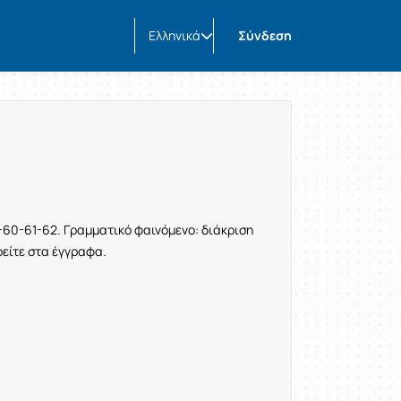
Ελληνικά
Σύνδεση
9-60-61-62. Γραμματικό φαινόμενο: διάκριση
ρείτε στα έγγραφα.