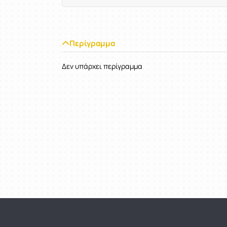
Περίγραμμα
Δεν υπάρχει περίγραμμα