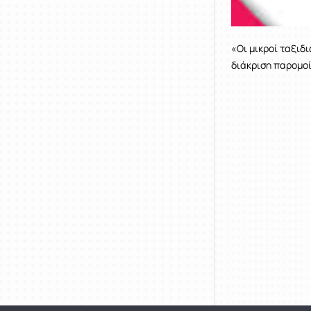
«Οι μικροί ταξιδ
διάκριση παρομοί