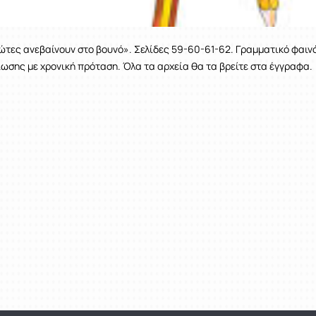
ιώτες ανεβαίνουν στο βουνό». Σελίδες 59-60-61-62. Γραμματικό φαιν
ωσης με χρονική πρόταση. Όλα τα αρχεία θα τα βρείτε στα έγγραφα.