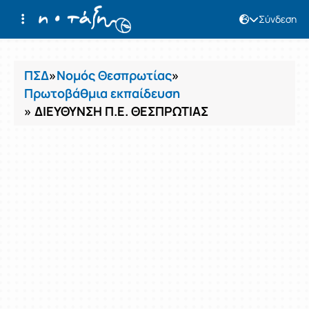
Σύνδεση
Μαθήματα
ΠΣΔ
»
Νομός Θεσπρωτίας
»
Πρωτοβάθμια εκπαίδευση
» ΔΙΕΥΘΥΝΣΗ Π.Ε. ΘΕΣΠΡΩΤΙΑΣ