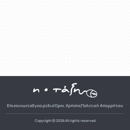
Επικοινωνία
Εγχειρίδια
Όροι Χρήσης
Πολιτική Απορρήτου
Copyright © 2026 All rights reserved