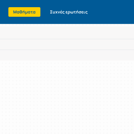
Μαθήματα
Συχνές ερωτήσεις