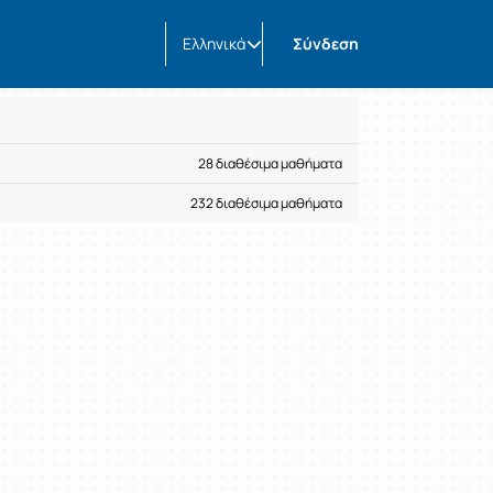
Ελληνικά
Σύνδεση
28 διαθέσιμα μαθήματα
232 διαθέσιμα μαθήματα