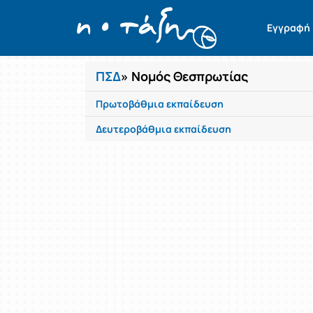
Μαθήματα
Εγγραφή
ΠΣΔ
» Νομός Θεσπρωτίας
Πρωτοβάθμια εκπαίδευση
Δευτεροβάθμια εκπαίδευση