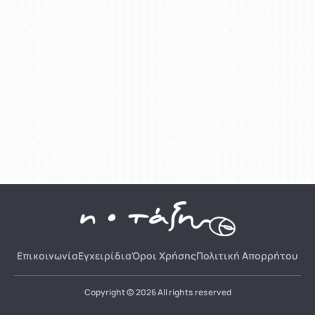
Επικοινωνία
Εγχειρίδια
Όροι Χρήσης
Πολιτική Απορρήτου
Copyright © 2026 All rights reserved