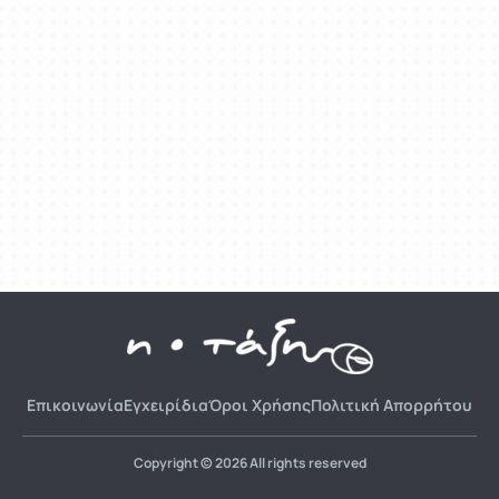
Επικοινωνία
Εγχειρίδια
Όροι Χρήσης
Πολιτική Απορρήτου
Copyright © 2026 All rights reserved