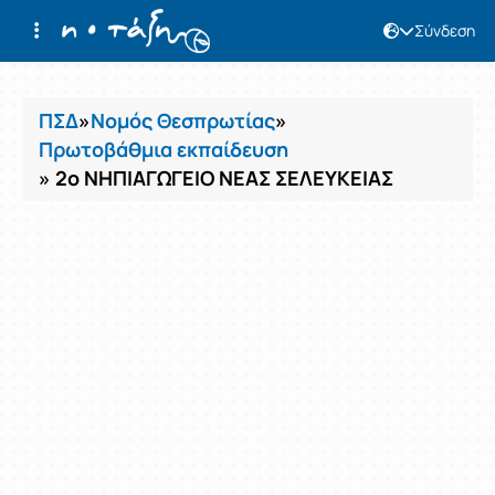
Σύνδεση
Μαθήματα
ΠΣΔ
»
Νομός Θεσπρωτίας
»
Πρωτοβάθμια εκπαίδευση
» 2ο ΝΗΠΙΑΓΩΓΕΙΟ ΝΕΑΣ ΣΕΛΕΥΚΕΙΑΣ