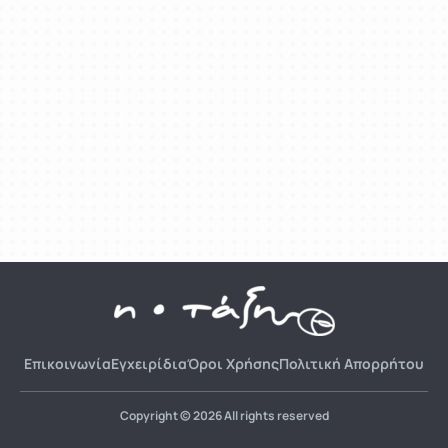
Επικοινωνία
Εγχειρίδια
Όροι Χρήσης
Πολιτική Απορρήτου
Copyright © 2026 All rights reserved