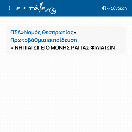
Σύνδεση
Μαθήματα
ΠΣΔ
»
Νομός Θεσπρωτίας
»
Πρωτοβάθμια εκπαίδευση
» ΝΗΠΙΑΓΩΓΕΙΟ ΜΟΝΗΣ ΡΑΓΙΑΣ ΦΙΛΙΑΤΩΝ