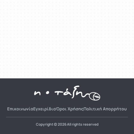
Επικοινωνία
Εγχειρίδια
Όροι Χρήσης
Πολιτική Απορρήτου
Copyright © 2026 All rights reserved