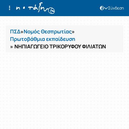
Σύνδεση
Μαθήματα
ΠΣΔ
»
Νομός Θεσπρωτίας
»
Πρωτοβάθμια εκπαίδευση
» ΝΗΠΙΑΓΩΓΕΙΟ ΤΡΙΚΟΡΥΦΟΥ ΦΙΛΙΑΤΩΝ