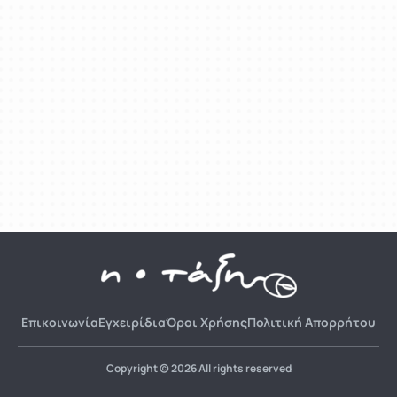
Επικοινωνία
Εγχειρίδια
Όροι Χρήσης
Πολιτική Απορρήτου
Copyright © 2026 All rights reserved