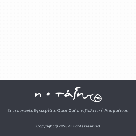
Επικοινωνία
Εγχειρίδια
Όροι Χρήσης
Πολιτική Απορρήτου
Copyright © 2026 All rights reserved