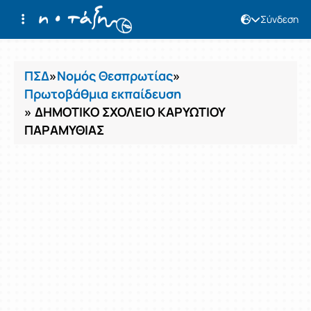
Σύνδεση
Μαθήματα
ΠΣΔ
»
Νομός Θεσπρωτίας
»
Πρωτοβάθμια εκπαίδευση
» ΔΗΜΟΤΙΚΟ ΣΧΟΛΕΙΟ ΚΑΡΥΩΤΙΟΥ
ΠΑΡΑΜΥΘΙΑΣ