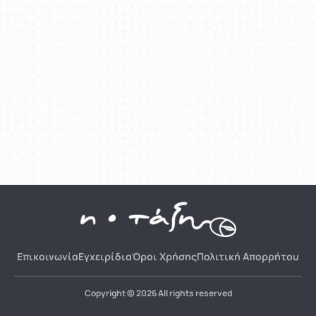
Επικοινωνία
Εγχειρίδια
Όροι Χρήσης
Πολιτική Απορρήτου
Copyright © 2026 All rights reserved