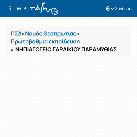
Σύνδεση
Μαθήματα
ΠΣΔ
»
Νομός Θεσπρωτίας
»
Πρωτοβάθμια εκπαίδευση
» ΝΗΠΙΑΓΩΓΕΙΟ ΓΑΡΔΙΚΙΟΥ ΠΑΡΑΜΥΘΙΑΣ