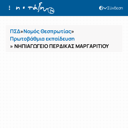
Σύνδεση
Μαθήματα
ΠΣΔ
»
Νομός Θεσπρωτίας
»
Πρωτοβάθμια εκπαίδευση
» ΝΗΠΙΑΓΩΓΕΙΟ ΠΕΡΔΙΚΑΣ ΜΑΡΓΑΡΙΤΙΟΥ