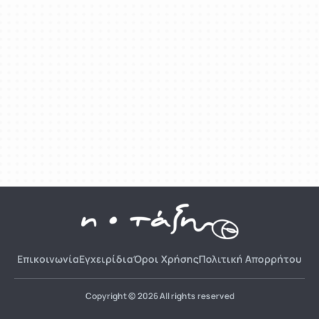
Επικοινωνία
Εγχειρίδια
Όροι Χρήσης
Πολιτική Απορρήτου
Copyright © 2026 All rights reserved