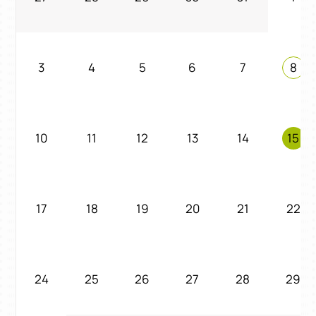
3
4
5
6
7
8
10
11
12
13
14
15
17
18
19
20
21
22
24
25
26
27
28
29