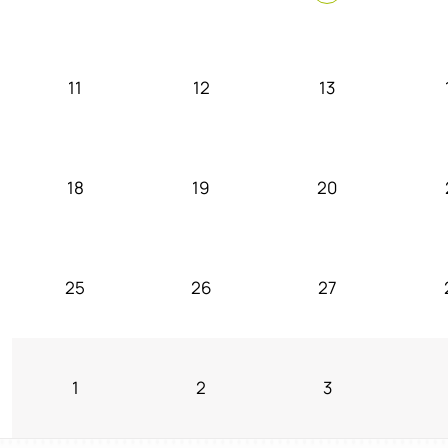
11
12
13
18
19
20
25
26
27
1
2
3