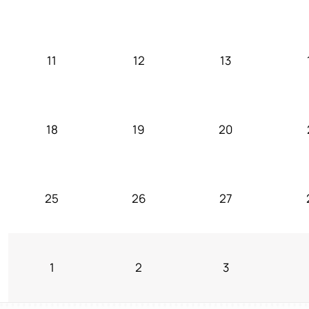
11
12
13
18
19
20
25
26
27
1
2
3