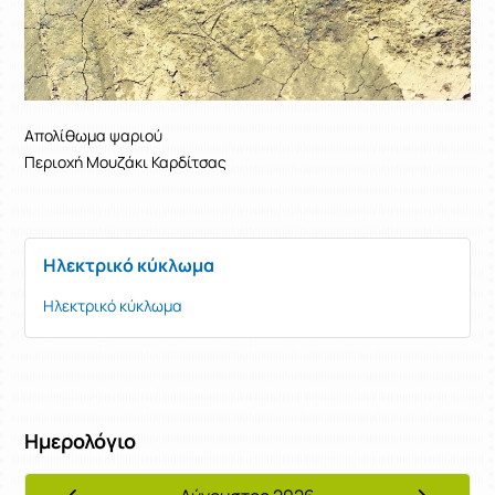
Απολίθωμα ψαριού
Περιοχή Μουζάκι Καρδίτσας
Ηλεκτρικό κύκλωμα
Ηλεκτρικό κύκλωμα
Ημερολόγιο