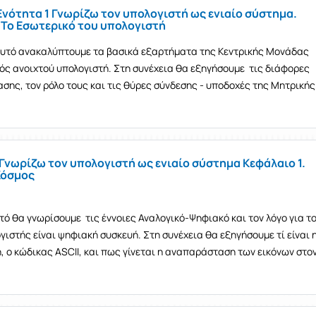
Ενότητα 1 Γνωρίζω τον υπολογιστή ως ενιαίο σύστημα.
 Το Εσωτερικό του υπολογιστή
υτό ανακαλύπτουμε τα βασικά εξαρτήματα της Κεντρικής Μονάδας
ός ανοιχτού υπολογιστή. Στη συνέχεια θα εξηγήσουμε τις διάφορες
σης, τον ρόλο τους και τις θύρες σύνδεσης - υποδοχές της Μητρικής
Γνωρίζω τον υπολογιστή ως ενιαίο σύστημα Κεφάλαιο 1.
Κόσμος
ό θα γνωρίσουμε τις έννοιες Αναλογικό-Ψηφιακό και τον λόγο για τ
γιστής είναι ψηφιακή συσκευή. Στη συνέχεια θα εξηγήσουμε τί είναι 
 ο κώδικας ASCII, και πως γίνεται η αναπαράσταση των εικόνων στο