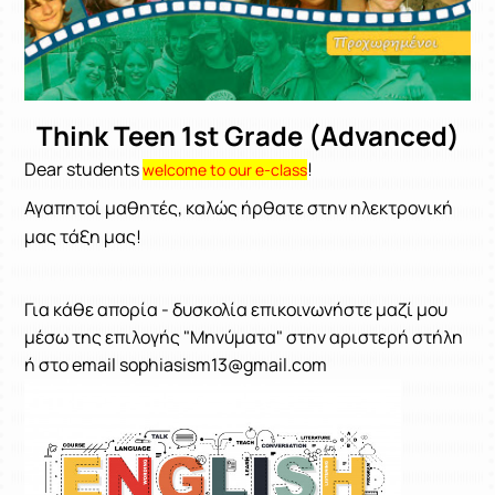
Think Teen 1st Grade (Advanced)
Dear students
!
welcome to our e-class
Αγαπητοί μαθητές, καλώς ήρθατε στην ηλεκτρονική
μας τάξη μας!
Για κάθε απορία - δυσκολία επικοινωνήστε μαζί μου
μέσω της επιλογής "Μηνύματα" στην αριστερή στήλη
ή στο email sophiasism13@gmail.com