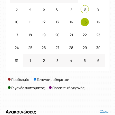
3
4
5
6
7
8
9
10
11
12
13
14
15
16
17
18
19
20
21
22
23
24
25
26
27
28
29
30
31
1
2
3
4
5
6
Προθεσμία
Γεγονός μαθήματος
Γεγονός συστήματος
Προσωπικό γεγονός
Ανακοινώσεις
Όλες...