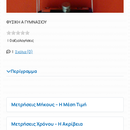
ΦΥΣΙΚΗ Α ΓΥΜΝΑΣΙΟΥ
| 0 αξιολογήσεις
|
(0)
Σχόλια
Περίγραμμα
Μετρήσεις Μήκους – Η Μέση Τιμή
Μετρήσεις Χρόνου – Η Ακρίβεια