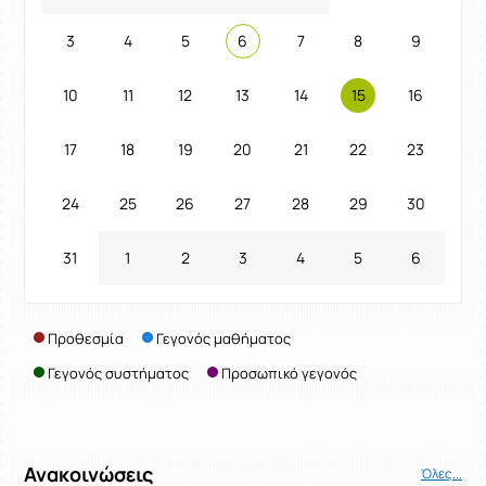
3
4
5
6
7
8
9
10
11
12
13
14
15
16
17
18
19
20
21
22
23
24
25
26
27
28
29
30
31
1
2
3
4
5
6
Προθεσμία
Γεγονός μαθήματος
Γεγονός συστήματος
Προσωπικό γεγονός
Ανακοινώσεις
Όλες...