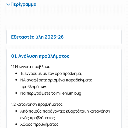
Περίγραμμα
Εξεταστέα ύλη 2025-26
01. Ανάλυση προβλήματος
1.1 Η έννοια πρόβλημα
Τι εννοούμε με τον όρο πρόβλημα;
ΝΑ αναφέρετε ορισμένα παραδείγματα
προβλημάτων.
Να περιγράψετε το millenium bug
1.2 Κατανόηση προβλήματος
Από ποιούς παράγοντες εξαρτάται η κατανόηση
ενός προβλήματος
Χώρος προβλήματος