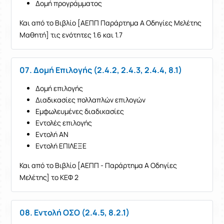
Δομή προγράμματος
Και από το Βιβλίο [ΑΕΠΠ Παράρτημα Α Οδηγίες Μελέτης
Μαθητή] τις ενότητες 1.6 και 1.7
07. Δομή Επιλογής (2.4.2, 2.4.3, 2.4.4, 8.1)
Δομή επιλογής
Διαδικασίες πολλαπλών επιλογών
Εμφωλευμένες διαδικασίες
Εντολές επιλογής
Εντολή ΑΝ
Εντολή ΕΠΙΛΕΞΕ
Και από το Βιβλίο [ΑΕΠΠ - Παράρτημα Α Οδηγίες
Μελέτης] το ΚΕΦ 2
08. Εντολή ΟΣΟ (2.4.5, 8.2.1)