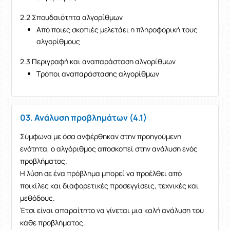
2.2 Σπουδαιότητα αλγορίθμων
Από ποιες σκοπιές μελετάει η πληροφορική τους
αλγορίθμους
2.3 Περιγραφή και αναπαράσταση αλγορίθμων
Τρόποι αναπαράστασης αλγορίθμων
03. Ανάλυση προβλημάτων (4.1)
Σύμφωνα με όσα ανφέρθηκαν στην προηγούμενη
ενότητα, ο αλγόριθμος αποσκοπεί στην ανάλυση ενός
προβλήματος.
Η λύση σε ένα πρόβλημα μπορεί να προέλθει από
ποικίλες και διαφορετικές προσεγγίσεις, τεχνικές και
μεθόδους.
Έτσι είναι απαραίτητο να γίνεται μια καλή ανάλυση του
κάθε προβλήματος.