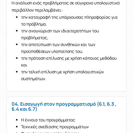
Η ανάλυση ενός προβλήματος σε σύγχρονο υπολογιστικό
περιβάλλον περιλαμβάνει:
την καταγραφή της υπάρχουσας πληροφορίας για
το πρόβλημα,
την αναγνώριση των ιδιαιτεροτήτων του
προβλήματος,
την αποτύπωση των συνθηκών και των
προϋποθέσεων υλοποίησης του,
την πρόταση επίλυσης με χρήση κάποιας μεθόδου
και
την τελική επίλυση με χρήση υπολογιστικών
συστημάτων.
04. Εισαγωγή στον προγραμματισμό (6.1, 6.3 ,
6.4 και 6.7)
Η έννοια του προγράμματος
Τεχνικές σχεδίασης προγραμμάτων