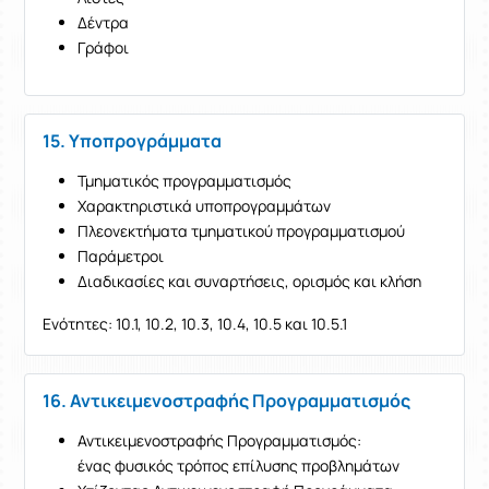
Δέντρα
Γράφοι
15. Υποπρογράμματα
Τμηματικός προγραμματισμός
Χαρακτηριστικά υποπρογραμμάτων
Πλεονεκτήματα τμηματικού προγραμματισμού
Παράμετροι
Διαδικασίες και συναρτήσεις, ορισμός και κλήση
Ενότητες: 10.1, 10.2, 10.3, 10.4, 10.5 και 10.5.1
16. Αντικειμενοστραφής Προγραμματισμός
Αντικειμενοστραφής Προγραμματισμός:
ένας φυσικός τρόπος επίλυσης προβλημάτων