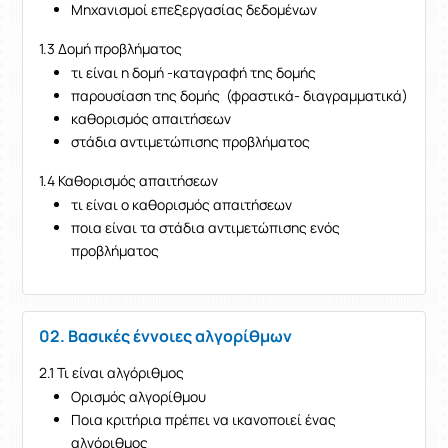
Μηχανισμοί επεξεργασίας δεδομένων
1.3 Δομή προβλήματος
τι είναι η δομή -καταγραφή της δομής
παρουσίαση της δομής (φραστικά- διαγραμματικά)
καθορισμός απαιτήσεων
στάδια αντιμετώπισης προβλήματος
1.4 Καθορισμός απαιτήσεων
τι είναι ο καθορισμός απαιτήσεων
ποια είναι τα στάδια αντιμετώπισης ενός
προβλήματος
02. Βασικές έννοιες αλγορίθμων
2.1 Τι είναι αλγόριθμος
Ορισμός αλγορίθμου
Ποια κριτήρια πρέπει να ικανοποιεί ένας
αλγόριθμος