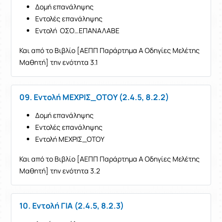
Δομή επανάληψης
Εντολές επανάληψης
Εντολή
ΟΣΟ…ΕΠΑΝΑΛΑΒΕ
Και από το Βιβλίο [ΑΕΠΠ Παράρτημα Α Οδηγίες Μελέτης
Μαθητή] την ενότητα 3.1
09. Εντολή ΜΕΧΡΙΣ_ΟΤΟΥ (2.4.5, 8.2.2)
Δομή επανάληψης
Εντολές επανάληψης
Εντολή ΜΕΧΡΙΣ_ΟΤΟΥ
Και από το Βιβλίο [ΑΕΠΠ Παράρτημα Α Οδηγίες Μελέτης
Μαθητή] την ενότητα 3.2
10. Εντολή ΓΙΑ (2.4.5, 8.2.3)