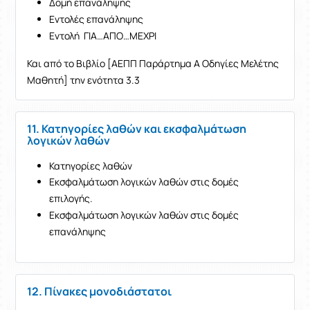
Δομή επανάληψης
Εντολές επανάληψης
Εντολή
ΓΙΑ…ΑΠΟ…ΜΕΧΡΙ
Και από το Βιβλίο [ΑΕΠΠ Παράρτημα Α Οδηγίες Μελέτης
Μαθητή] την ενότητα 3.3
11. Κατηγορίες λαθών και εκσφαλμάτωση
λογικών λαθών
Κατηγορίες λαθών
Εκσφαλμάτωση λογικών λαθών στις δομές
επιλογής.
Εκσφαλμάτωση λογικών λαθών στις δομές
επανάληψης
12. Πίνακες μονοδιάστατοι