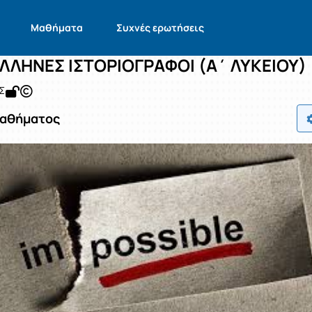
ΑΡΧΑΙΟΙ ΕΛΛΗΝΕΣ ΙΣΤΟΡΙΟΓΡΑΦΟΙ (Α΄ 
EL1311114
ΑΡΧΑΙΟΙ ΕΛΛΗΝΕΣ ΙΣΤΟΡΙΟΓΡΑΦΟΙ (Α΄ ΛΥΚΕΙΟΥ)
Μαθήματα
Συχνές ερωτήσεις
ΕΛΛΗΝΕΣ ΙΣΤΟΡΙΟΓΡΑΦΟΙ (Α΄ ΛΥΚΕΙΟΥ)
Σ
Μαθήματος