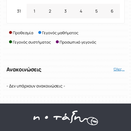
31
1
2
3
4
5
6
Προθεσμία
Γεγονός μαθήματος
Γεγονός συστήματος
Προσωπικό γεγονός
Ανακοινώσεις
Όλες...
- Δεν υπάρχουν ανακοινώσεις -