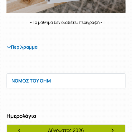
- Το μάθημα δεν διαθέτει περιγραφή -
Περίγραμμα
ΝΟΜΟΣ ΤΟΥ OHM
Ημερολόγιο
Αύγουστος 2026