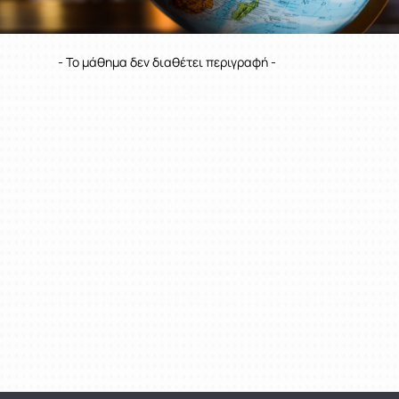
- Το μάθημα δεν διαθέτει περιγραφή -