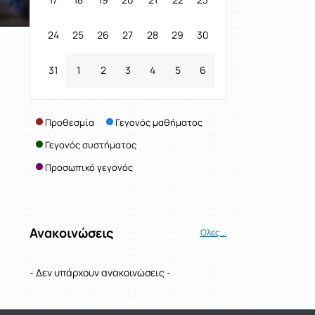
24
25
26
27
28
29
30
31
1
2
3
4
5
6
Προθεσμία
Γεγονός μαθήματος
Γεγονός συστήματος
Προσωπικό γεγονός
Ανακοινώσεις
Όλες...
- Δεν υπάρχουν ανακοινώσεις -