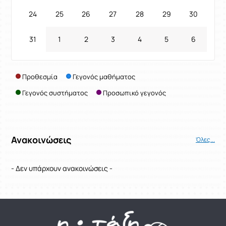
24
25
26
27
28
29
30
31
1
2
3
4
5
6
Προθεσμία
Γεγονός μαθήματος
Γεγονός συστήματος
Προσωπικό γεγονός
Ανακοινώσεις
Όλες...
- Δεν υπάρχουν ανακοινώσεις -