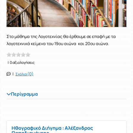
Στο μάθημα της Λογοτεχνίας θα έρθουμε σε επαφή με τα
λογοτεχνικά κείμενα του 19ου αιώνα και 20ου αιώνα.
| 0 αξιολογήσεις
|
(0)
Σχόλια
Περίγραμμα
Ηθογραφικό Διήγημα : Αλέξανδρος