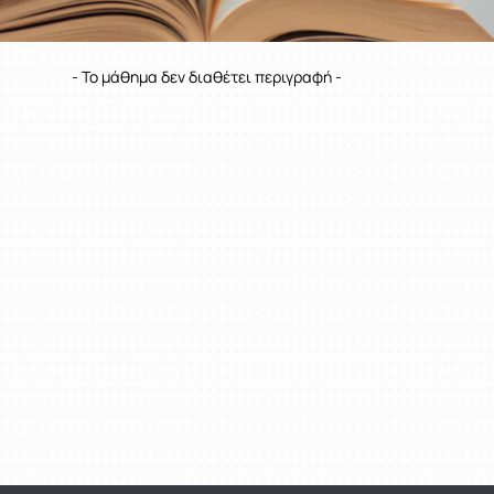
- Το μάθημα δεν διαθέτει περιγραφή -