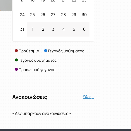
24
25
26
27
28
29
30
31
1
2
3
4
5
6
Προθεσμία
Γεγονός μαθήματος
Γεγονός συστήματος
Προσωπικό γεγονός
Ανακοινώσεις
Όλες...
- Δεν υπάρχουν ανακοινώσεις -