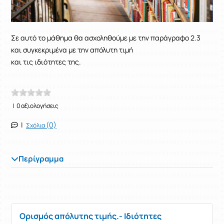
Σε αυτό το μάθημα θα ασχοληθούμε με την παράγραφο 2.3
και συγκεκριμένα με την απόλυτη τιμή
και τις ιδιότητες της.
| 0 αξιολογήσεις
|
(0)
Σχόλια
Περίγραμμα
Ορισμός απόλυτης τιμής.- Ιδιότητες