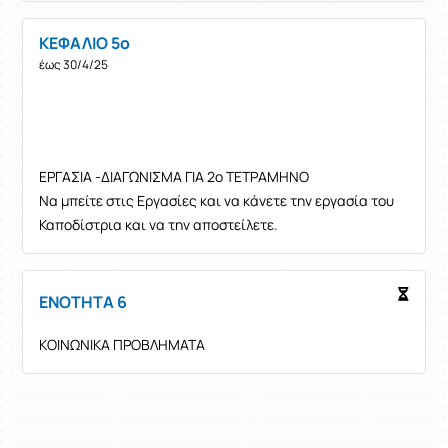
ΚΕΦΑΛΙΟ 5ο
έως 30/4/25
ΕΡΓΑΣΙΑ -ΔΙΑΓΩΝΙΣΜΑ ΓΙΑ 2ο ΤΕΤΡΑΜΗΝΟ
Να μπείτε στις Εργασίες και να κάνετε την εργασία του
Καποδίστρια και να την αποστείλετε.
ΕΝΟΤΗΤΑ 6
ΚΟΙΝΩΝΙΚΑ ΠΡΟΒΛΗΜΑΤΑ