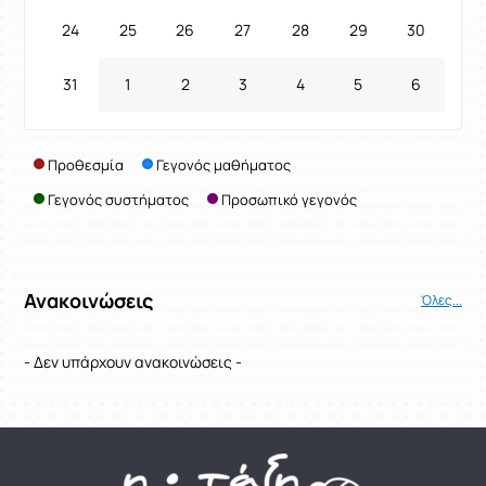
24
25
26
27
28
29
30
31
1
2
3
4
5
6
Προθεσμία
Γεγονός μαθήματος
Γεγονός συστήματος
Προσωπικό γεγονός
Ανακοινώσεις
Όλες...
- Δεν υπάρχουν ανακοινώσεις -