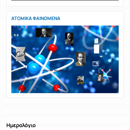
ΑΤΟΜΙΚΑ ΦΑΙΝΟΜΕΝΑ
Ημερολόγιο