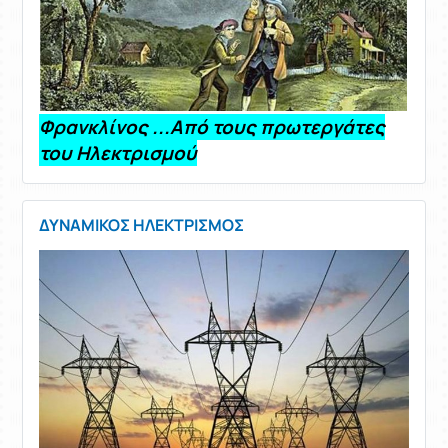
Φρανκλίνος ...Από τους πρωτεργάτες
του Ηλεκτρισμού
ΔΥΝΑΜΙΚΟΣ ΗΛΕΚΤΡΙΣΜΟΣ