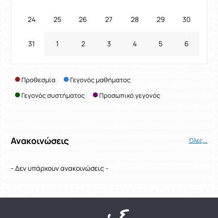
24
25
26
27
28
29
30
31
1
2
3
4
5
6
Προθεσμία
Γεγονός μαθήματος
Γεγονός συστήματος
Προσωπικό γεγονός
Ανακοινώσεις
Όλες...
- Δεν υπάρχουν ανακοινώσεις -