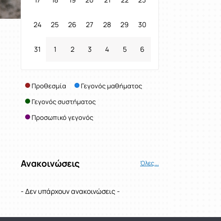
24
25
26
27
28
29
30
31
1
2
3
4
5
6
Προθεσμία
Γεγονός μαθήματος
Γεγονός συστήματος
Προσωπικό γεγονός
Ανακοινώσεις
Όλες...
- Δεν υπάρχουν ανακοινώσεις -