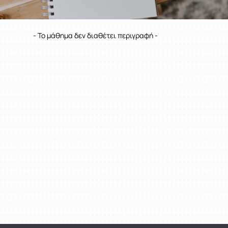
- Το μάθημα δεν διαθέτει περιγραφή -