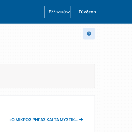
Ελληνικά
Σύνδεση
«Ο ΜΙΚΡΟΣ ΡΗΓΑΣ ΚΑΙ ΤΑ ΜΥΣΤΙΚ...