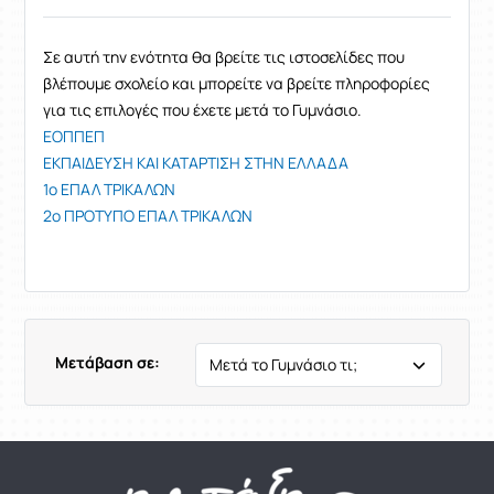
Σε αυτή την ενότητα θα βρείτε τις ιστοσελίδες που
βλέπουμε σχολείο και μπορείτε να βρείτε πληροφορίες
για τις επιλογές που έχετε μετά το Γυμνάσιο.
ΕΟΠΠΕΠ
ΕΚΠΑΙΔΕΥΣΗ ΚΑΙ ΚΑΤΑΡΤΙΣΗ ΣΤΗΝ ΕΛΛΑΔΑ
1ο ΕΠΑΛ ΤΡΙΚΑΛΩΝ
2ο ΠΡΟΤΥΠΟ ΕΠΑΛ ΤΡΙΚΑΛΩΝ
Μετάβαση σε: