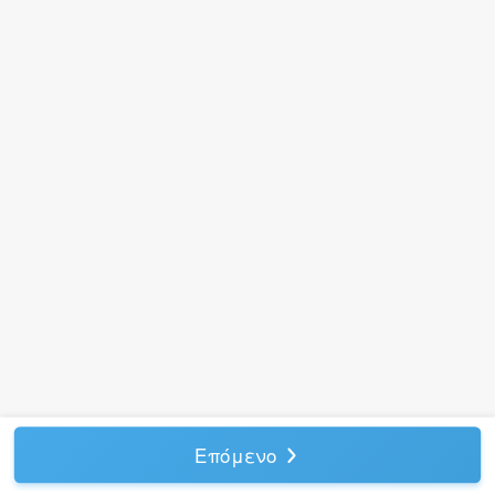
Επόμενο