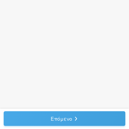
Επόμενο