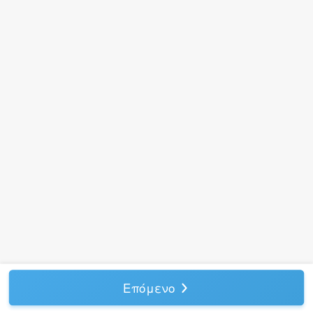
Επόμενο