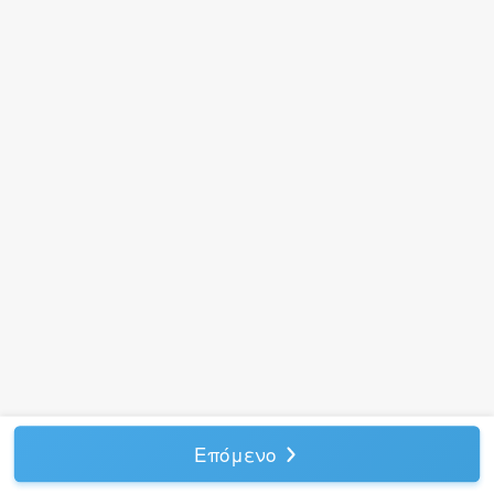
Επόμενο